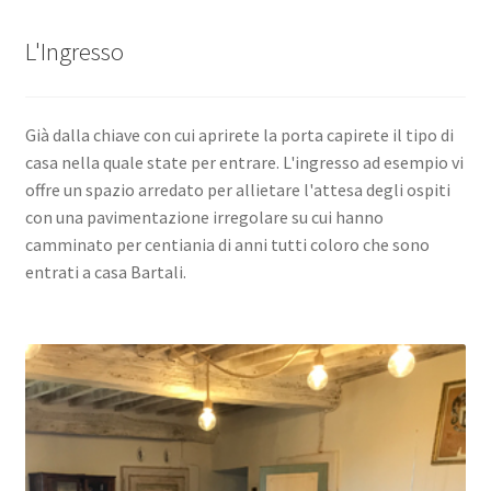
L'Ingresso
Già dalla chiave con cui aprirete la porta capirete il tipo di
casa nella quale state per entrare. L'ingresso ad esempio vi
offre un spazio arredato per allietare l'attesa degli ospiti
con una pavimentazione irregolare su cui hanno
camminato per centiania di anni tutti coloro che sono
entrati a casa Bartali.