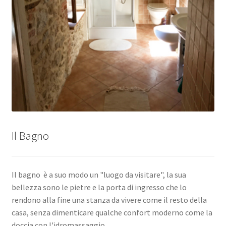
Il Bagno
Il bagno è a suo modo un "luogo da visitare", la sua
bellezza sono le pietre e la porta di ingresso che lo
rendono alla fine una stanza da vivere come il resto della
casa, senza dimenticare qualche confort moderno come la
doccia con l'idromassaggio.