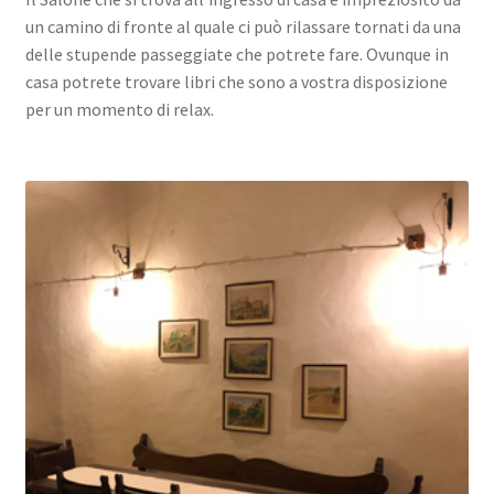
un camino di fronte al quale ci può rilassare tornati da una
delle stupende passeggiate che potrete fare. Ovunque in
casa potrete trovare libri che sono a vostra disposizione
per un momento di relax.