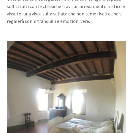
soffitti alti con le classiche travi, un arredamento rustico e
vissuto, una vista sulla vallata che non teme rivali e che vi
regalerà sonni tranquilli e emozioni vere.