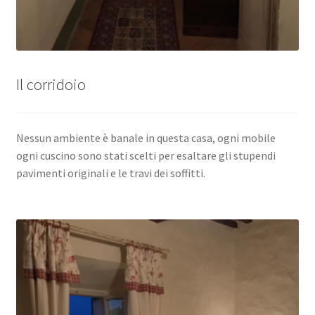
Il corridoio
Nessun ambiente è banale in questa casa, ogni mobile
ogni cuscino sono stati scelti per esaltare gli stupendi
pavimenti originali e le travi dei soffitti.