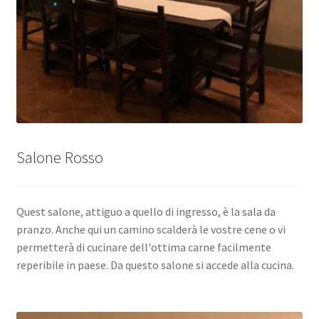
Salone Rosso
Quest salone, attiguo a quello di ingresso, è la sala da
pranzo. Anche qui un camino scalderà le vostre cene o vi
permetterà di cucinare dell'ottima carne facilmente
reperibile in paese. Da questo salone si accede alla cucina.