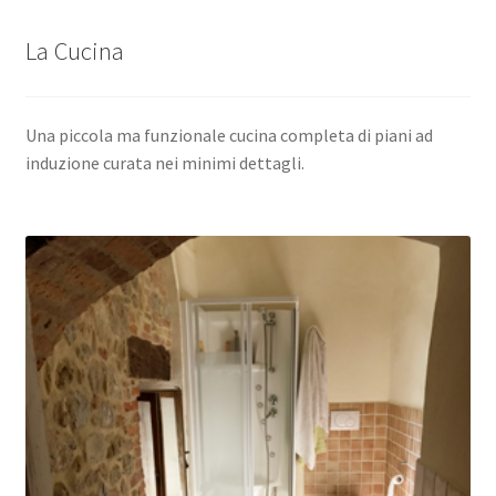
La Cucina
Una piccola ma funzionale cucina completa di piani ad
induzione curata nei minimi dettagli.