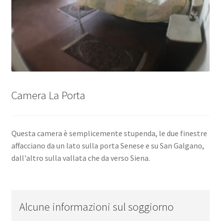
Camera La Porta
Questa camera è semplicemente stupenda, le due finestre
affacciano da un lato sulla porta Senese e su San Galgano,
dall'altro sulla vallata che da verso Siena.
Alcune informazioni sul soggiorno