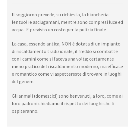
Il soggiorno prevede, su richiesta, la biancheria:
lenzuoli e asciugamani, mentre sono compresi luce ed
acqua. E previsto un costo per la pulizia finale.
La casa, essendo antica, NON è dotata di un impianto
di riscaldamento tradizionale, il freddo si combatte
con i camini come si faceva una volta; certamente
meno pratico del riscaldamento moderno, ma efficace
e romantico come vi aspettereste di trovare in luoghi
del genere.
Gli anmali (domestici) sono benvenuti, a loro, come ai
loro padroni chiediamo il rispetto dei luoghi che li
ospiteranno.