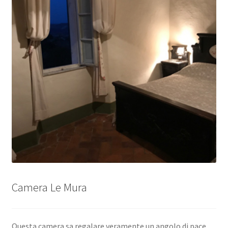
Camera Le Mura
Questa camera sa regalare veramente un angolo di pace,